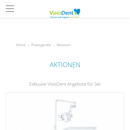
Home
›
Praxisgeräte
›
Aktionen
AKTIONEN
Exklusive VisioDent Angebote für Sie!