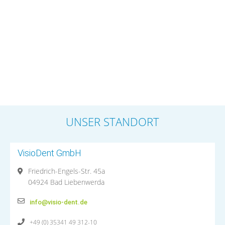
UNSER STANDORT
VisioDent GmbH
Friedrich-Engels-Str. 45a
04924 Bad Liebenwerda
info@visio-dent.de
+49 (0) 35341 49 312-10