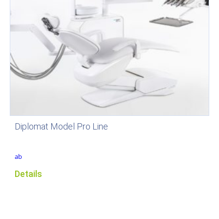
Diplomat Model Pro Line
ab
Details