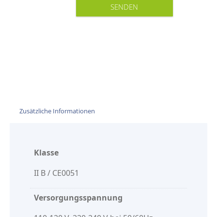
Zusätzliche Informationen
Klasse
II B / CE0051
Versorgungsspannung