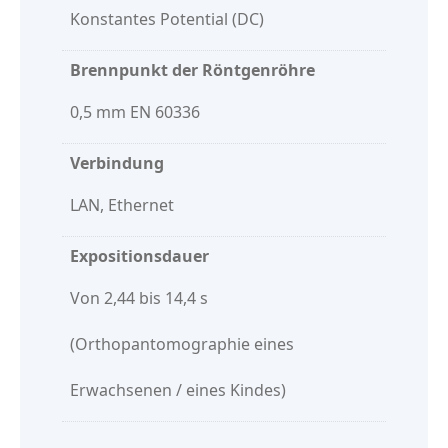
Konstantes Potential (DC)
Brennpunkt der Röntgenröhre
0,5 mm EN 60336
Verbindung
LAN, Ethernet
Expositionsdauer
Von 2,44 bis 14,4 s
(Orthopantomographie eines
Erwachsenen / eines Kindes)