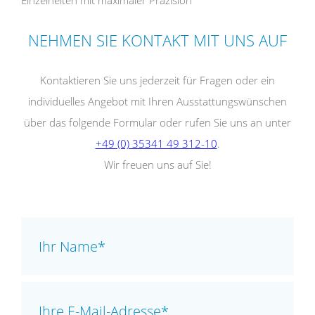
Einzelheiten mit maximaler Präzision
NEHMEN SIE KONTAKT MIT UNS AUF
Kontaktieren Sie uns jederzeit für Fragen oder ein
individuelles Angebot mit Ihren Ausstattungswünschen
über das folgende Formular oder rufen Sie uns an unter
+49 (0) 35341 49 312-10
.
Wir freuen uns auf Sie!