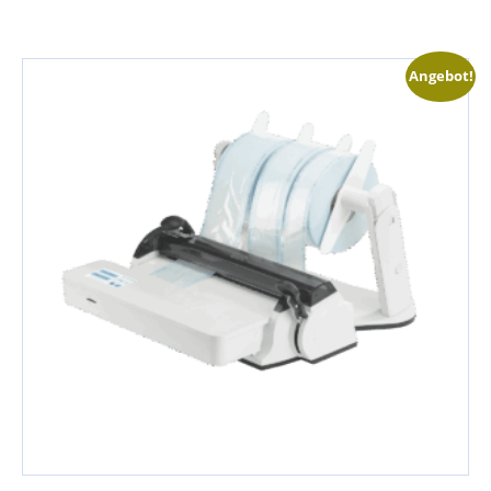
Angebot!