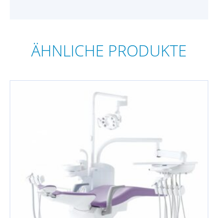
ÄHNLICHE PRODUKTE