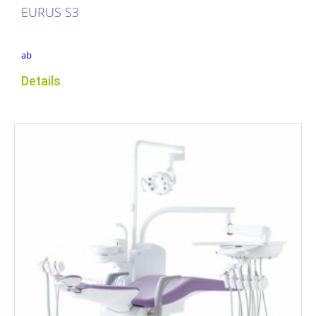
EURUS S3
ab
Details