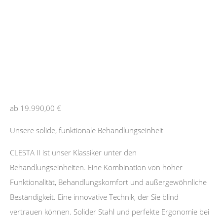
ab
19.990,00
€
Unsere solide, funktionale Behandlungseinheit
CLESTA II ist unser Klassiker unter den
Behandlungseinheiten. Eine Kombination von hoher
Funktionalität, Behandlungskomfort und außergewöhnliche
Beständigkeit. Eine innovative Technik, der Sie blind
vertrauen können. Solider Stahl und perfekte Ergonomie bei