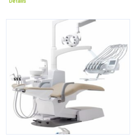
Details