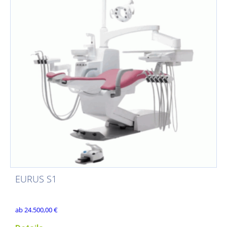
EURUS S1
ab
24.500,00
€