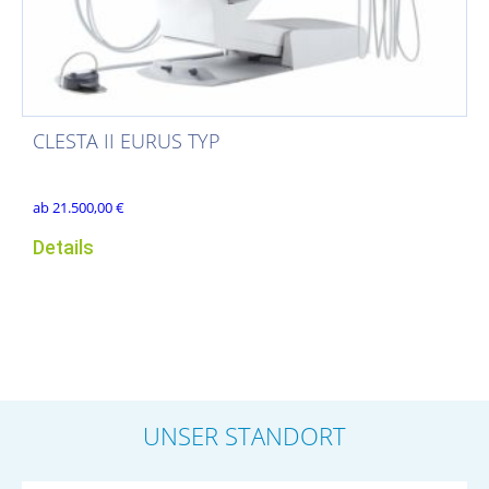
CLESTA II EURUS TYP
ab
21.500,00
€
Details
UNSER STANDORT