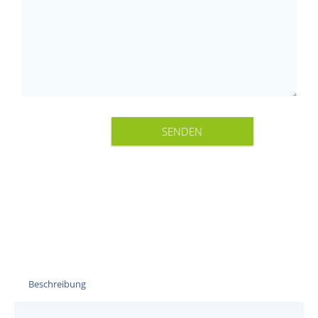
Beschreibung