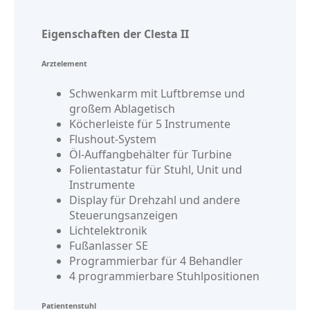
Eigenschaften der Clesta II
Arztelement
Schwenkarm mit Luftbremse und
großem Ablagetisch
Köcherleiste für 5 Instrumente
Flushout-System
Öl-Auffangbehälter für Turbine
Folientastatur für Stuhl, Unit und
Instrumente
Display für Drehzahl und andere
Steuerungsanzeigen
Lichtelektronik
Fußanlasser SE
Programmierbar für 4 Behandler
4 programmierbare Stuhlpositionen
Patientenstuhl