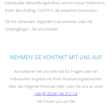
individueller Behandlungsfreiheit und ein treuer Gefährte in
Ihrem Berufsalltag. CLESTA II, die bewährte Generation.
Ob mit stehenden, liegenden Instrumenten oder mit
Schwingbügel – Sie entscheiden.
NEHMEN SIE KONTAKT MIT UNS AUF
Kontaktieren Sie uns jederzeit für Fragen oder ein
individuelles Angebot mit Ihren Ausstattungswünschen
über das folgende Formular oder rufen Sie uns an unter
+49 (0) 35341 49 312-10
.
Wir freuen uns auf Sie!